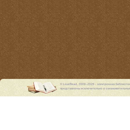
© LoveRead, 2009–2026 - электронная библиоте
представлены исключительно в ознакомительных 