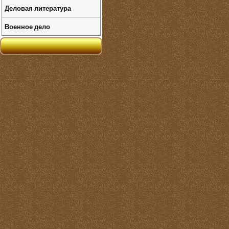
Деловая литература
Военное дело