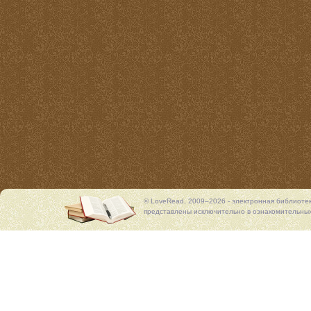
© LoveRead, 2009–2026 - электронная библиоте
представлены исключительно в ознакомительных 