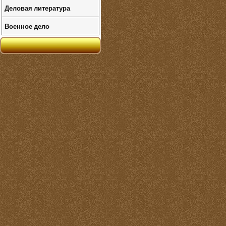
Деловая литература
Военное дело