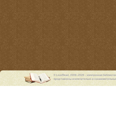
© LoveRead, 2009–2026 - электронная библиоте
представлены исключительно в ознакомительных 