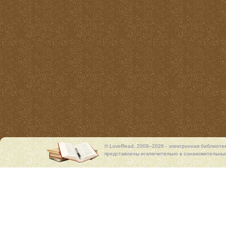
© LoveRead, 2009–2026 - электронная библиоте
представлены исключительно в ознакомительных 