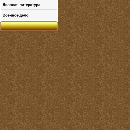
Деловая литература
Военное дело