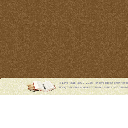
© LoveRead, 2009–2026 - электронная библиоте
представлены исключительно в ознакомительных 