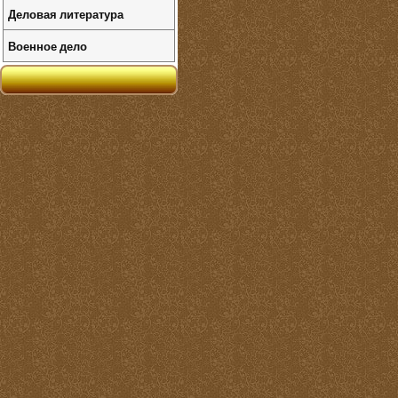
Деловая литература
Военное дело