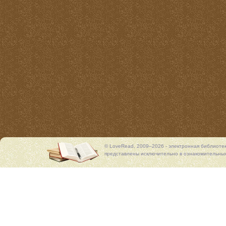
© LoveRead, 2009–2026 - электронная библиоте
представлены исключительно в ознакомительных 