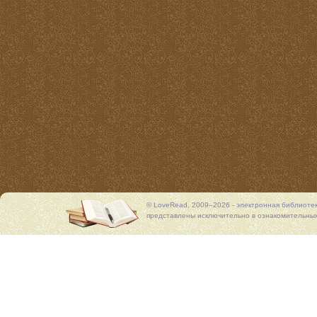
© LoveRead, 2009–2026 - электронная библиоте
представлены исключительно в ознакомительных 