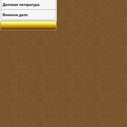
Деловая литература
Военное дело