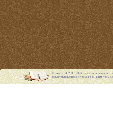
© LoveRead, 2009–2026 - электронная библиоте
представлены исключительно в ознакомительных 