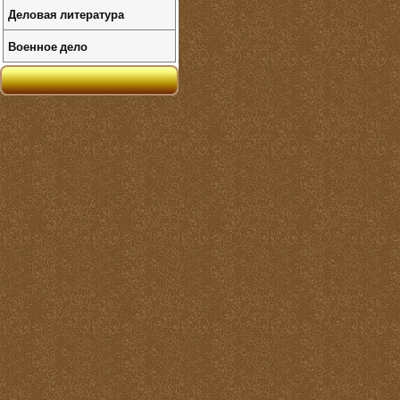
Деловая литература
Военное дело