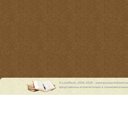
© LoveRead, 2009–2026 - электронная библиоте
представлены исключительно в ознакомительных 