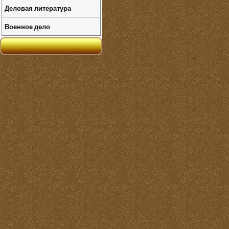
Деловая литература
Военное дело