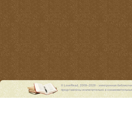
© LoveRead, 2009–2026 - электронная библиоте
представлены исключительно в ознакомительных 