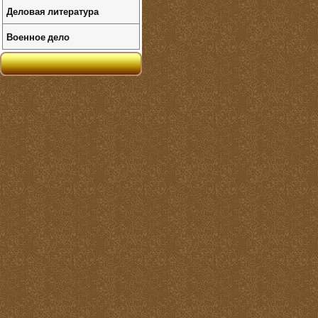
Деловая литература
Военное дело