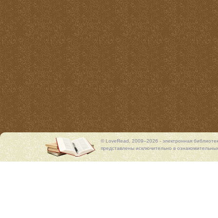
© LoveRead, 2009–2026 - электронная библиоте
представлены исключительно в ознакомительных 