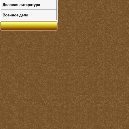
Деловая литература
Военное дело