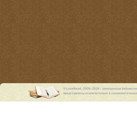
© LoveRead, 2009–2026 - электронная библиоте
представлены исключительно в ознакомительных 