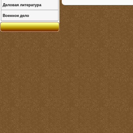
Деловая литература
Военное дело