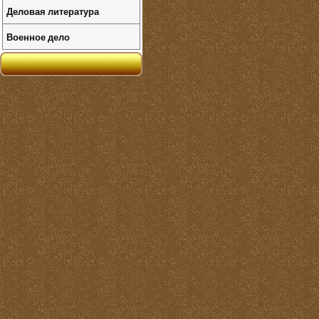
Деловая литература
Военное дело