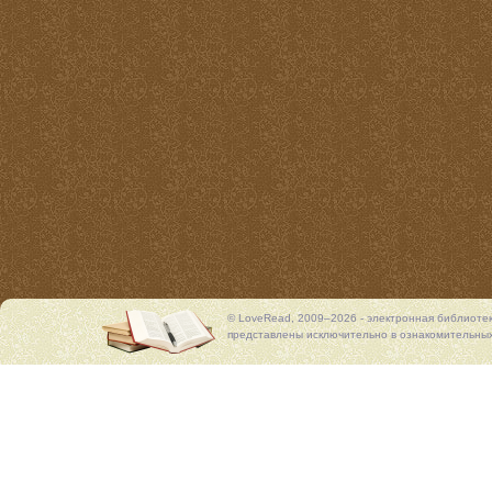
© LoveRead, 2009–2026 - электронная библиоте
представлены исключительно в ознакомительных 