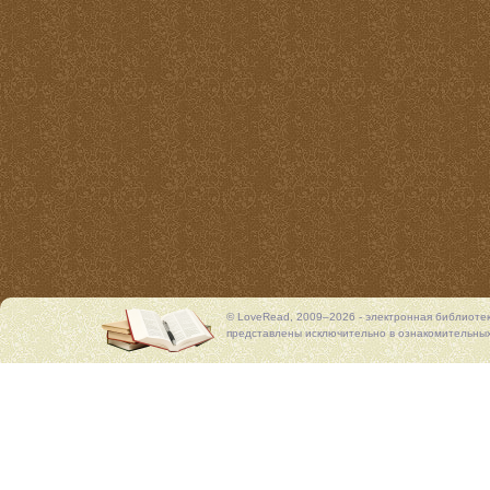
© LoveRead, 2009–2026 - электронная библиоте
представлены исключительно в ознакомительных 