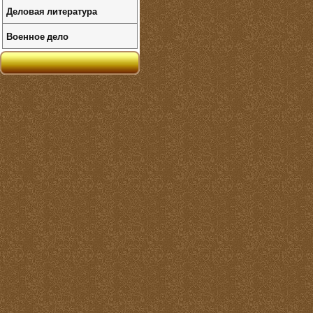
Деловая литература
Военное дело