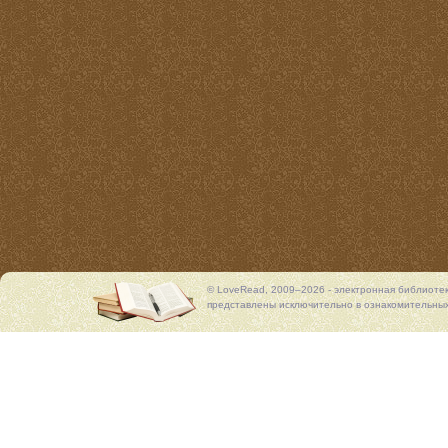
© LoveRead, 2009–2026 - электронная библиоте
представлены исключительно в ознакомительных 