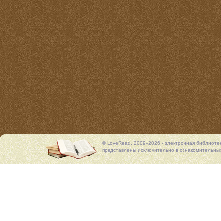
© LoveRead, 2009–2026 - электронная библиоте
представлены исключительно в ознакомительных 