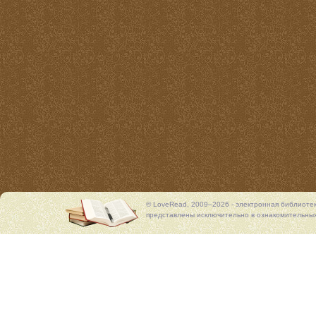
© LoveRead, 2009–2026 - электронная библиоте
представлены исключительно в ознакомительных 