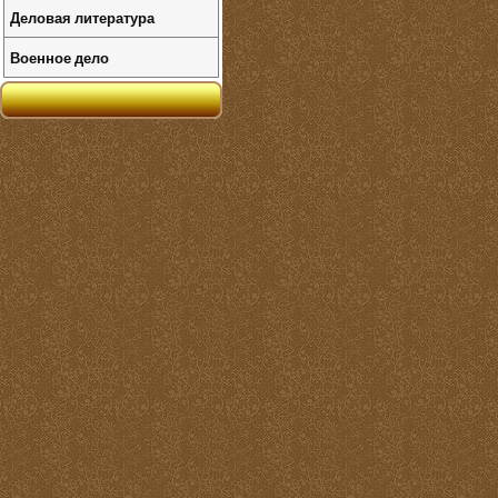
Деловая литература
Военное дело