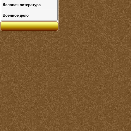
Деловая литература
Военное дело