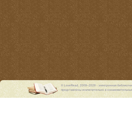
© LoveRead, 2009–2026 - электронная библиоте
представлены исключительно в ознакомительных 