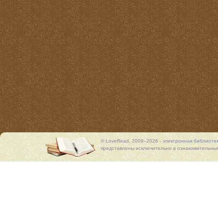
© LoveRead, 2009–2026 - электронная библиоте
представлены исключительно в ознакомительных 