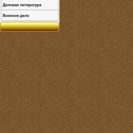
Деловая литература
Военное дело