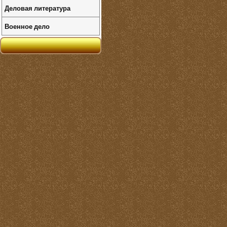
Деловая литература
Военное дело