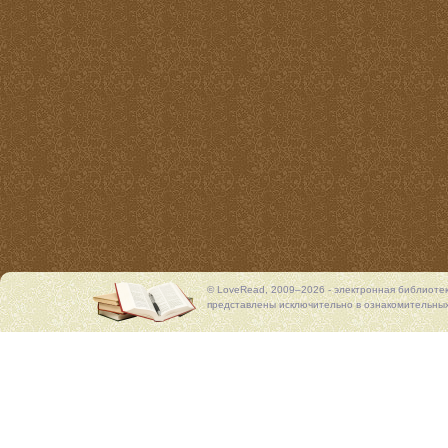
© LoveRead, 2009–2026 - электронная библиоте
представлены исключительно в ознакомительных 