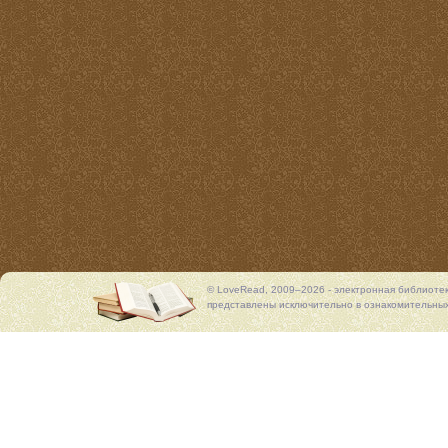
© LoveRead, 2009–2026 - электронная библиоте
представлены исключительно в ознакомительных 