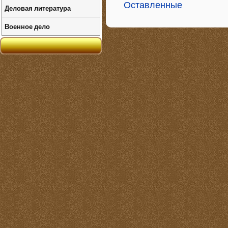
Оставленные
Деловая литература
Военное дело