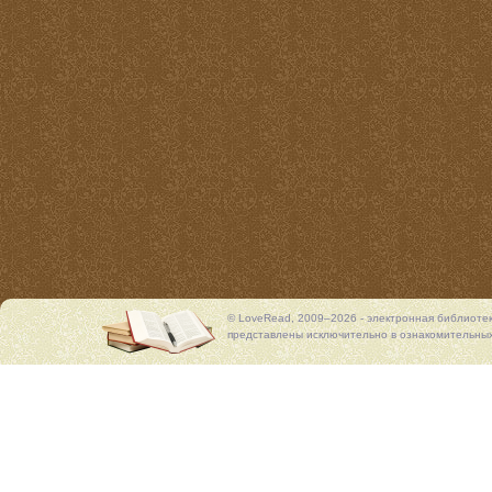
© LoveRead, 2009–2026 - электронная библиоте
представлены исключительно в ознакомительных 