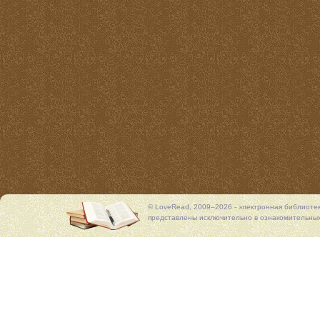
© LoveRead, 2009–2026 - электронная библиоте
представлены исключительно в ознакомительных 