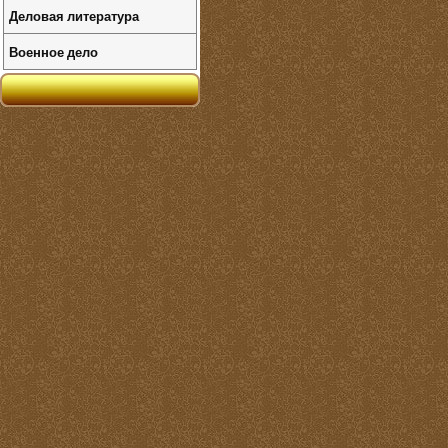
Деловая литература
Военное дело