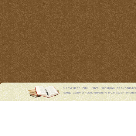
© LoveRead, 2009–2026 - электронная библиоте
представлены исключительно в ознакомительных 