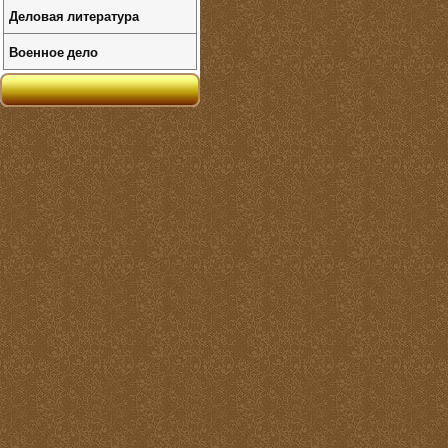
Деловая литература
Военное дело