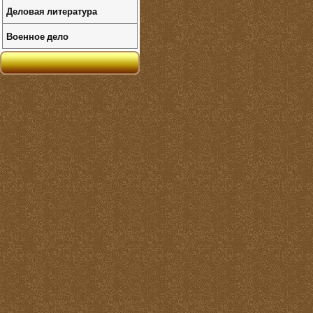
Деловая литература
Военное дело