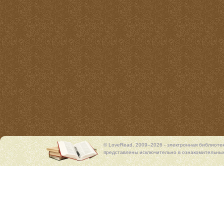
© LoveRead, 2009–2026 - электронная библиоте
представлены исключительно в ознакомительных 