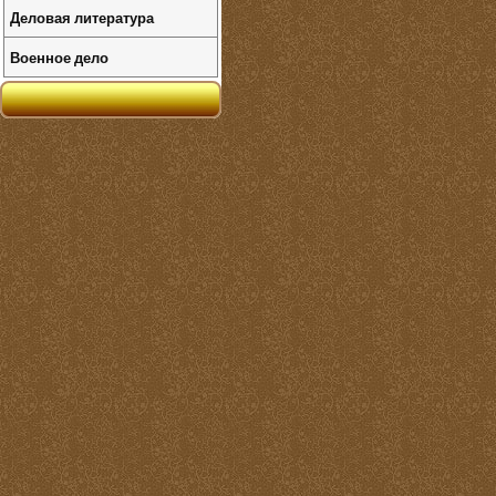
Деловая литература
Военное дело