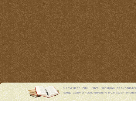
© LoveRead, 2009–2026 - электронная библиоте
представлены исключительно в ознакомительных 