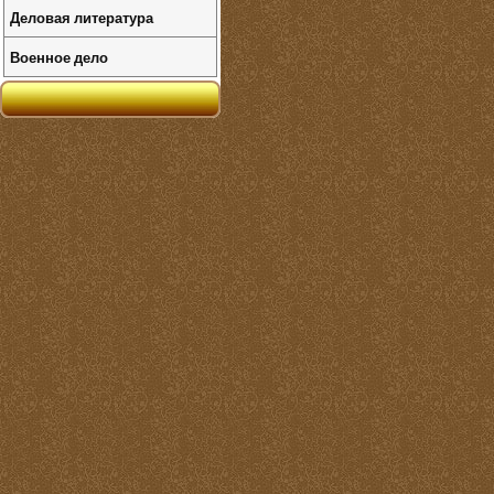
Деловая литература
Военное дело