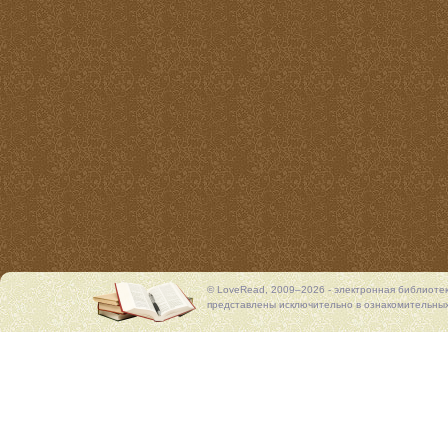
© LoveRead, 2009–2026 - электронная библиоте
представлены исключительно в ознакомительных 