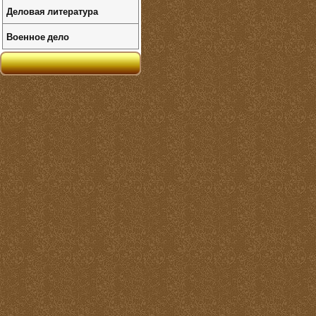
Деловая литература
Военное дело