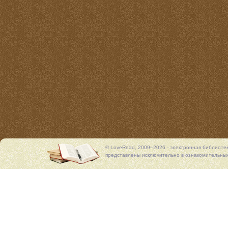
© LoveRead, 2009–2026 - электронная библиоте
представлены исключительно в ознакомительных 