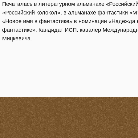
Печаталась в литературном альманахе «Российский
«Российский колокол», в альманахе фантастики «МТ
«Новое имя в фантастике» в номинации «Надежда 
фантастике». Кандидат ИСП, кавалер Международ
Мицкевича.