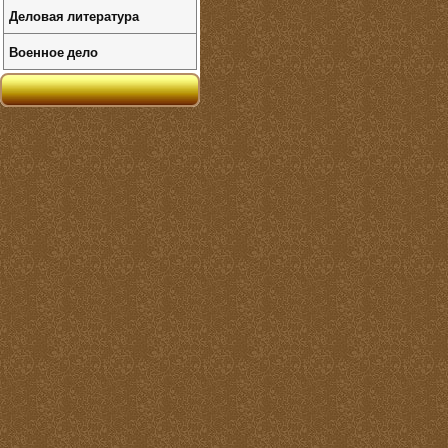
Деловая литература
Военное дело