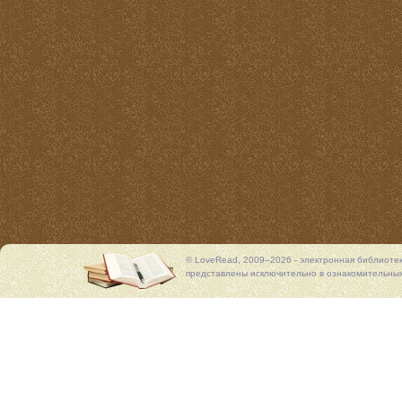
© LoveRead, 2009–2026 - электронная библиоте
представлены исключительно в ознакомительных 