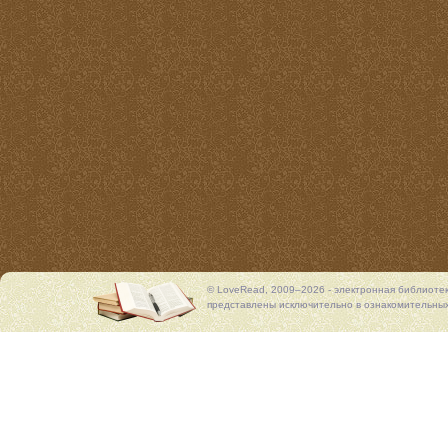
© LoveRead, 2009–2026 - электронная библиоте
представлены исключительно в ознакомительных 