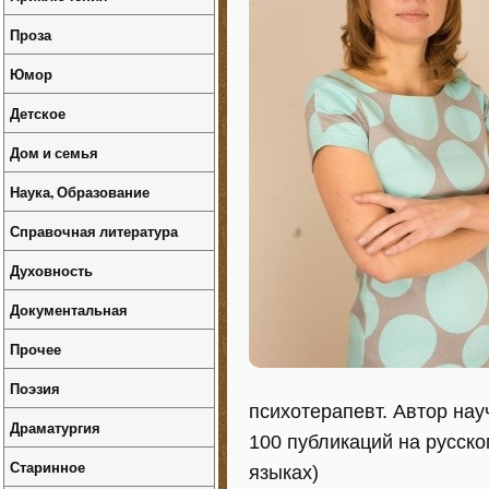
Проза
Юмор
Детское
Дом и семья
Наука, Образование
Справочная литература
Духовность
Документальная
Прочее
Поэзия
психотерапевт. Автор нау
Драматургия
100 публикаций на русск
Старинное
языках)