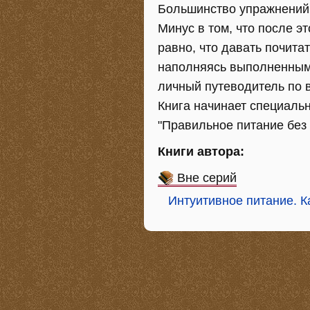
Большинство упражнений 
Минус в том, что после эт
равно, что давать почита
наполняясь выполненными
личный путеводитель по 
Книга начинает специаль
"Правильное питание без
Книги автора:
Вне серий
Интуитивное питание. К