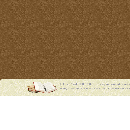
© LoveRead, 2009–2026 - электронная библиоте
представлены исключительно в ознакомительных 