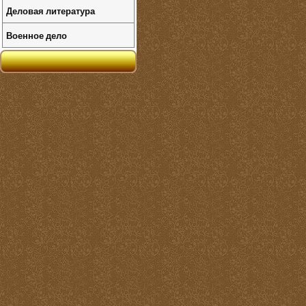
Деловая литература
Военное дело