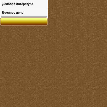
Деловая литература
Военное дело