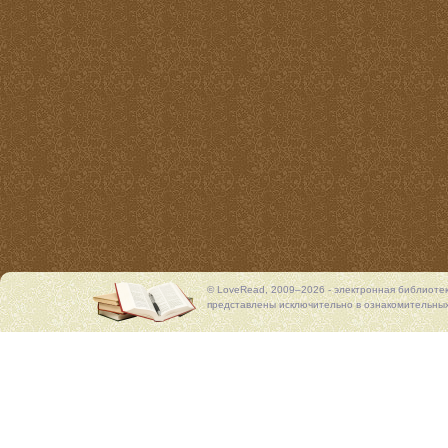
© LoveRead, 2009–2026 - электронная библиоте
представлены исключительно в ознакомительных 