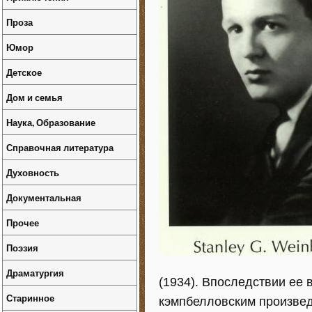
Проза
Юмор
Детское
Дом и семья
Наука, Образование
Справочная литература
Духовность
Документальная
Прочее
Поэзия
Драматургия
(1934). Впоследствии ее
Старинное
кэмпбелловским произвед