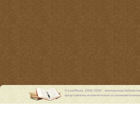
© LoveRead, 2009–2026 - электронная библиоте
представлены исключительно в ознакомительных 