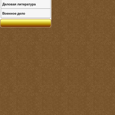
Деловая литература
Военное дело