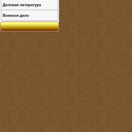
Деловая литература
Военное дело