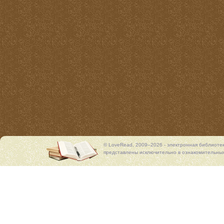
© LoveRead, 2009–2026 - электронная библиоте
представлены исключительно в ознакомительных 