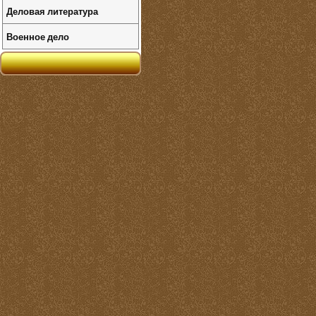
Деловая литература
Военное дело