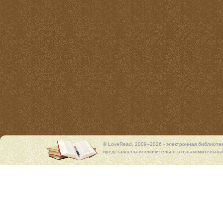
© LoveRead, 2009–2026 - электронная библиоте
представлены исключительно в ознакомительных 