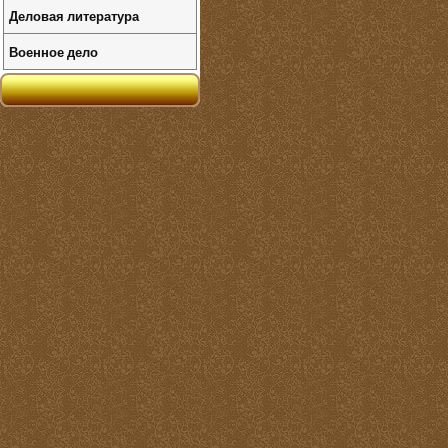
Деловая литература
Военное дело