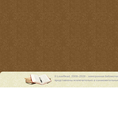
© LoveRead, 2009–2026 - электронная библиоте
представлены исключительно в ознакомительных 