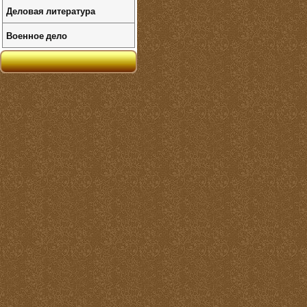
Деловая литература
Военное дело