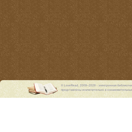
© LoveRead, 2009–2026 - электронная библиоте
представлены исключительно в ознакомительных 