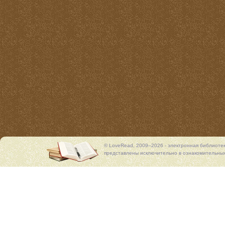
© LoveRead, 2009–2026 - электронная библиоте
представлены исключительно в ознакомительных 