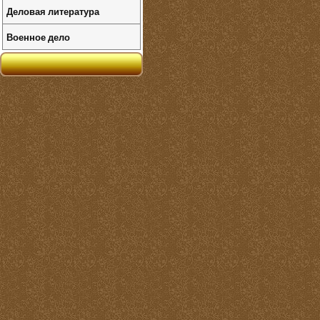
Деловая литература
Военное дело