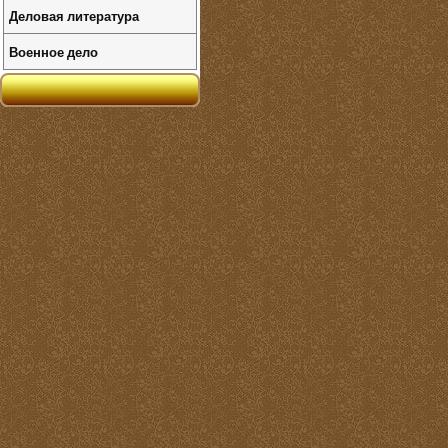
Деловая литература
Военное дело