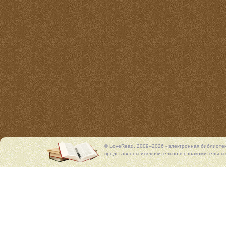
© LoveRead, 2009–2026 - электронная библиоте
представлены исключительно в ознакомительных 