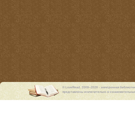
© LoveRead, 2009–2026 - электронная библиоте
представлены исключительно в ознакомительных 