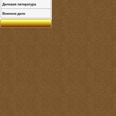
Деловая литература
Военное дело