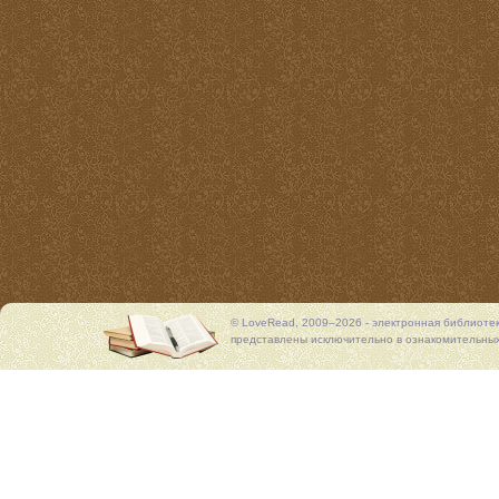
© LoveRead, 2009–2026 - электронная библиоте
представлены исключительно в ознакомительных 