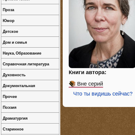
Проза
Юмор
Детское
Дом и семья
Наука, Образование
Справочная литература
Книги автора:
Духовность
Вне серий
Документальная
Что ты видишь сейчас?
Прочее
Поэзия
Драматургия
Старинное