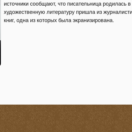
источники сообщают, что писательница родилась в 
художественную литературу пришла из журналисти
книг, одна из которых была экранизирована.