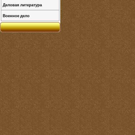
Деловая литература
Военное дело