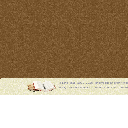
© LoveRead, 2009–2026 - электронная библиоте
представлены исключительно в ознакомительных 