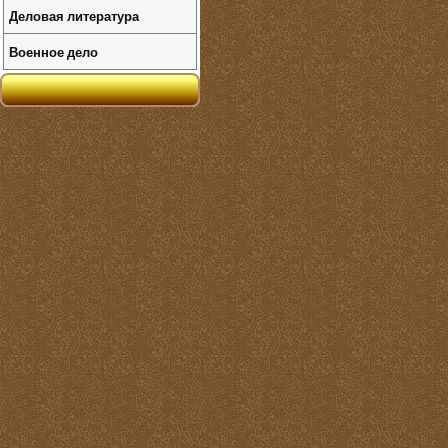
Деловая литература
Военное дело