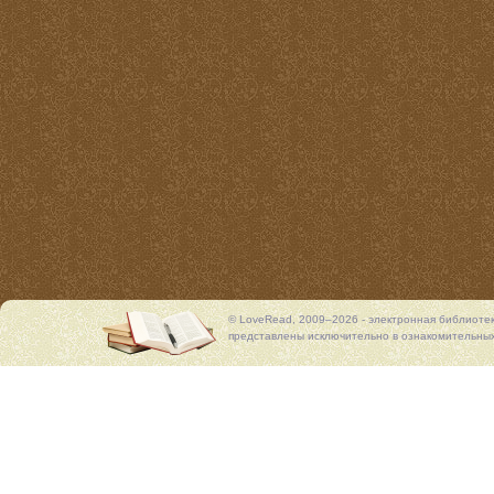
© LoveRead, 2009–2026 - электронная библиоте
представлены исключительно в ознакомительных 