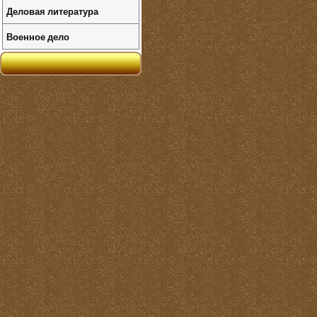
Деловая литература
Военное дело