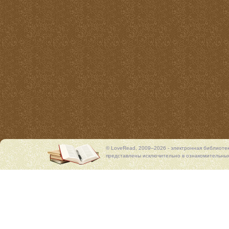
© LoveRead, 2009–2026 - электронная библиоте
представлены исключительно в ознакомительных 