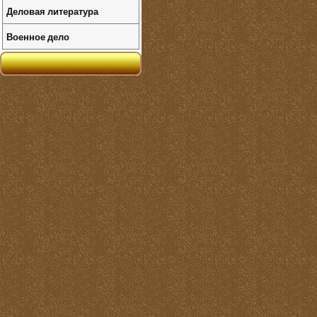
Деловая литература
Военное дело