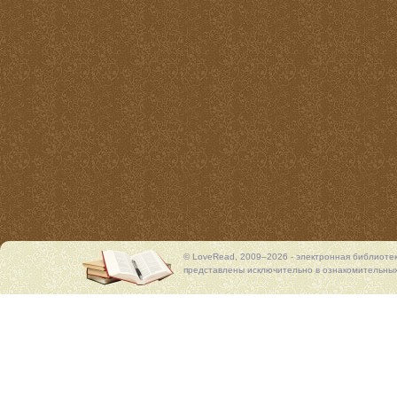
© LoveRead, 2009–2026 - электронная библиоте
представлены исключительно в ознакомительных 